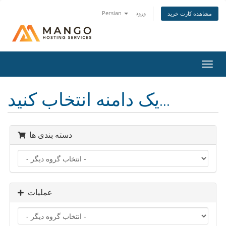
ورود
Persian
مشاهده کارت خرید
تغییر
ضعیت
اوبری
یک دامنه انتخاب کنید...
دسته بندی ها
عملیات