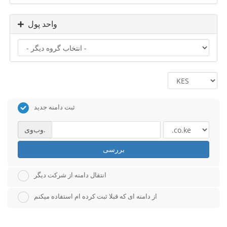
واحد پول
ثبت دامنه جدید
وب‌وی.
بررسی
انتقال دامنه از شرکت دیگر
از دامنه ای که قبلا ثبت کرده ام استفاده میکنم