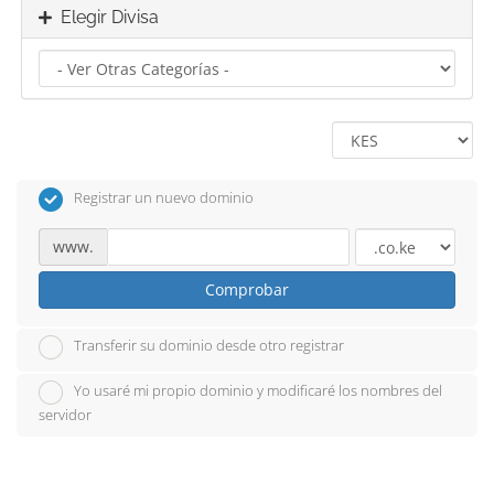
Elegir Divisa
Registrar un nuevo dominio
www.
Comprobar
Transferir su dominio desde otro registrar
Yo usaré mi propio dominio y modificaré los nombres del
servidor