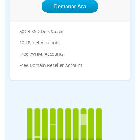
Demanar Ara
50GB SSD Disk Space
10 cPanel Accounts
Free (WHM) Accounts
Free Domain Reseller Account