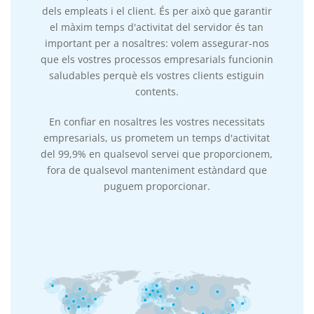
dels empleats i el client. És per això que garantir
el màxim temps d'activitat del servidor és tan
important per a nosaltres: volem assegurar-nos
que els vostres processos empresarials funcionin
saludables perquè els vostres clients estiguin
contents.
En confiar en nosaltres les vostres necessitats
empresarials, us prometem un temps d'activitat
del 99,9% en qualsevol servei que proporcionem,
fora de qualsevol manteniment estàndard que
puguem proporcionar.