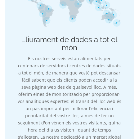
Lliurament de dades a tot el
món
Els nostres serveis estan alimentats per
centenars de servidors i centres de dades situats
a tot el món, de manera que vostè pot descansar
fàcil sabent que els clients poden accedir a la
seva pàgina web des de qualsevol lloc. A més,
oferim eines de monitorització per proporcionar-
vos analítiques expertes: el trànsit del lloc web és
un pas important per millorar l'eficiència i
popularitat del vostre lloc, a més de fer un
seguiment d'on vénen els vostres visitants, quina
hora del dia us visiten i quant de temps
s'allotgen. La nostra dedicació a un mercat global