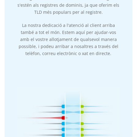
s'estén als registres de dominis, ja que oferim els
TLD més populars per al registre.
La nostra dedicació a l'atenció al client arriba
també a tot el món. Estem aquí per ajudar-vos
amb el vostre allotjament de qualsevol manera
possible, i podeu arribar a nosaltres a través del
telèfon, correu electrònic o xat en directe.