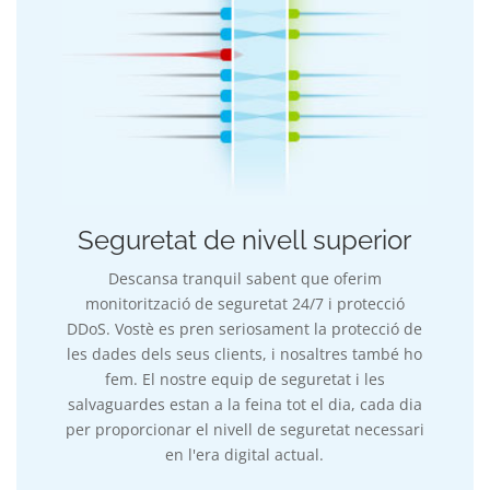
Seguretat de nivell superior
Descansa tranquil sabent que oferim
monitorització de seguretat 24/7 i protecció
DDoS. Vostè es pren seriosament la protecció de
les dades dels seus clients, i nosaltres també ho
fem. El nostre equip de seguretat i les
salvaguardes estan a la feina tot el dia, cada dia
per proporcionar el nivell de seguretat necessari
en l'era digital actual.