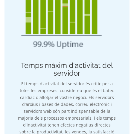
Temps màxim d'activitat del
servidor
El temps d'activitat del servidor és crític per a
totes les empreses: considereu que és el batec
cardíac d'allotjar el vostre negoci. Els servidors
d'arxius i bases de dades, correu electrònic i
servidors web són part indispensable de la
majoria dels processos empresarials, i els temps
d'inactivitat tenen efectes negatius directes
sobre la productivitat, les vendes, la satisfacció