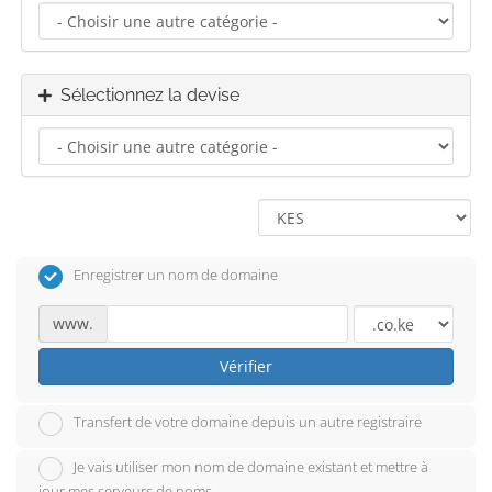
Sélectionnez la devise
Enregistrer un nom de domaine
www.
Vérifier
Transfert de votre domaine depuis un autre registraire
Je vais utiliser mon nom de domaine existant et mettre à
jour mes serveurs de noms