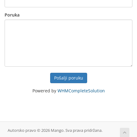
Poruka
Pošalji poruku
Powered by
WHMCompleteSolution
Autorsko pravo © 2026 Mango. Sva prava pridržana.