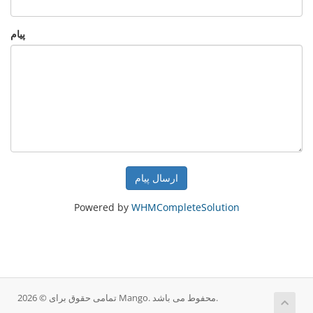
پیام
ارسال پیام
Powered by
WHMCompleteSolution
تمامی حقوق برای © 2026 Mango. محفوط می باشد.